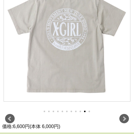
価格:6,600円(本体 6,000円)