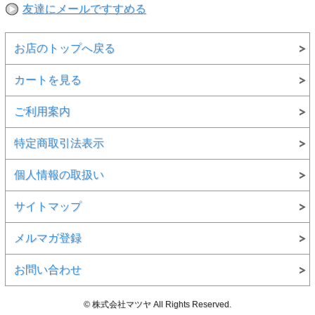
うえ注文いただきますようお願い申し上げます。
友達にメールですすめる
お店のトップへ戻る
カートを見る
ご利用案内
特定商取引法表示
個人情報の取扱い
サイトマップ
メルマガ登録
お問い合わせ
© 株式会社マツヤ All Rights Reserved.