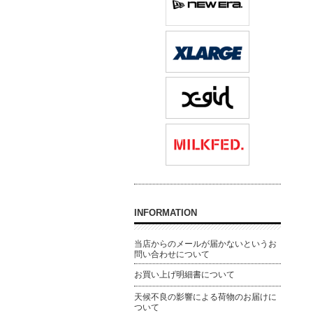
INFORMATION
当店からのメールが届かないというお
問い合わせについて
お買い上げ明細書について
天候不良の影響による荷物のお届けに
ついて