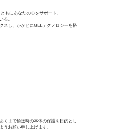
とともにあなたの心をサポート。
いる。
クスし、かかとにGELテクノロジーを搭
あくまで輸送時の本体の保護を目的とし
ようお願い申し上げます。