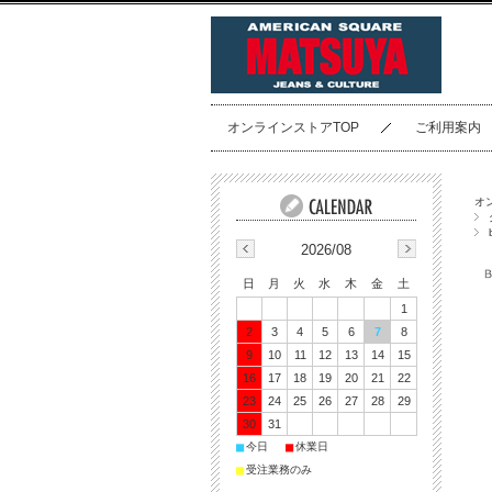
オンラインストアTOP
ご利用案内
オ
2026/08
日
月
火
水
木
金
土
1
2
3
4
5
6
7
8
9
10
11
12
13
14
15
16
17
18
19
20
21
22
23
24
25
26
27
28
29
30
31
■
■
今日
休業日
■
受注業務のみ