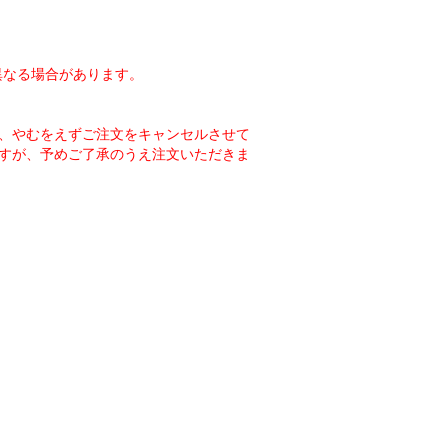
異なる場合があります。
、やむをえずご注文をキャンセルさせて
すが、予めご了承のうえ注文いただきま