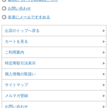
うえ注文いただきますようお願い申し上げます。
お問い合わせ
友達にメールですすめる
お店のトップへ戻る
カートを見る
ご利用案内
特定商取引法表示
個人情報の取扱い
サイトマップ
メルマガ登録
お問い合わせ