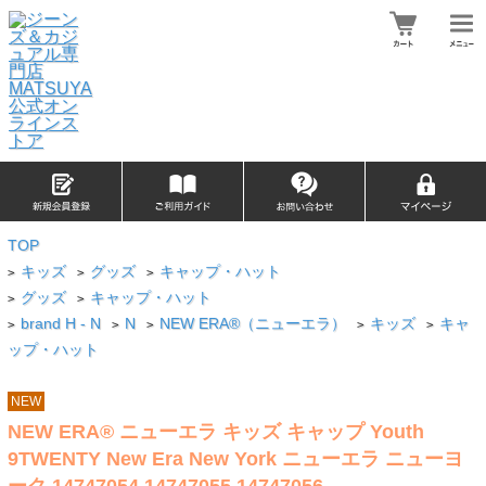
TOP
キッズ
グッズ
キャップ・ハット
>
>
>
グッズ
キャップ・ハット
>
>
brand H - N
N
NEW ERA®（ニューエラ）
キッズ
キャ
>
>
>
>
>
ップ・ハット
NEW
NEW ERA® ニューエラ キッズ キャップ Youth
9TWENTY New Era New York ニューエラ ニューヨ
ーク 14747054 14747055 14747056