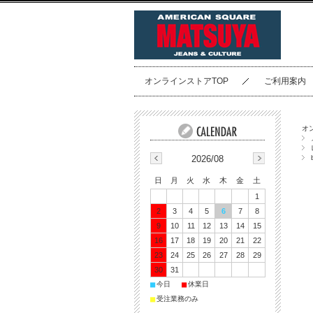
オンラインストアTOP
ご利用案内
オ
2026/08
日
月
火
水
木
金
土
1
2
3
4
5
6
7
8
9
10
11
12
13
14
15
16
17
18
19
20
21
22
23
24
25
26
27
28
29
30
31
■
■
今日
休業日
■
受注業務のみ