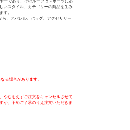
イヤーであり、そのルーツはスポーツにあ
しいスタイル、カテゴリーの商品を生み
ます。
アから、アパレル、バッグ、アクセサリー
異なる場合があります。
、やむをえずご注文をキャンセルさせて
すが、予めご了承のうえ注文いただきま