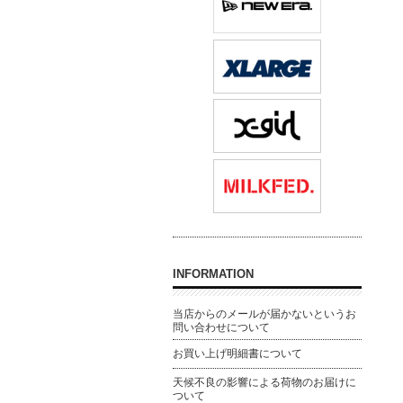
INFORMATION
当店からのメールが届かないというお
問い合わせについて
お買い上げ明細書について
天候不良の影響による荷物のお届けに
ついて