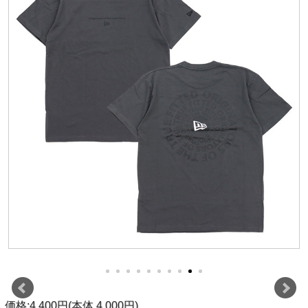
価格:4,400円(本体 4,000円)