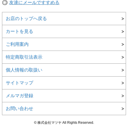
友達にメールですすめる
うえ注文いただきますようお願い申し上げます。
お店のトップへ戻る
カートを見る
ご利用案内
特定商取引法表示
個人情報の取扱い
サイトマップ
メルマガ登録
お問い合わせ
© 株式会社マツヤ All Rights Reserved.