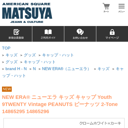
TOP
キッズ
グッズ
キャップ・ハット
>
>
>
グッズ
キャップ・ハット
>
>
brand H - N
N
NEW ERA®（ニューエラ）
キッズ
キャ
>
>
>
>
>
ップ・ハット
NEW
NEW ERA® ニューエラ キッズ キャップ Youth
9TWENTY Vintage PEANUTS ピーナッツ 2-Tone
14865295 14865296