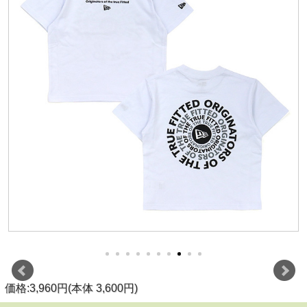
価格:3,960円(本体 3,600円)