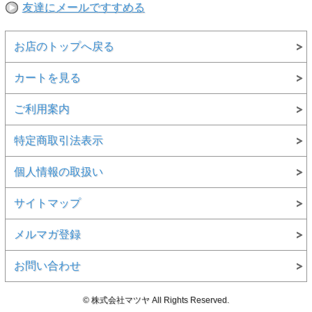
す。完売や欠品の場合は大変ご迷惑をおかけしますが、予めご了承の
友達にメールですすめる
うえ注文頂けますようお願い申し上げます。
お店のトップへ戻る
カートを見る
ご利用案内
特定商取引法表示
個人情報の取扱い
サイトマップ
メルマガ登録
お問い合わせ
© 株式会社マツヤ All Rights Reserved.