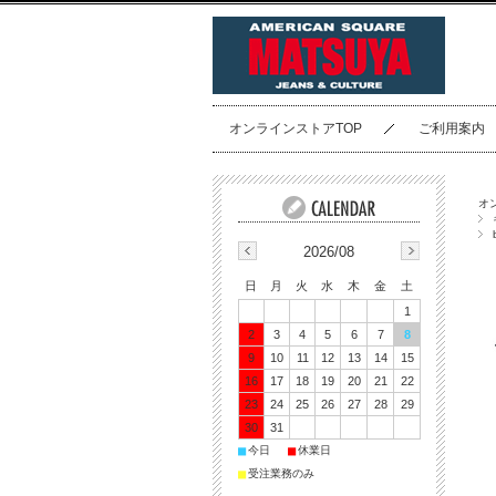
オンラインストアTOP
ご利用案内
オ
2026/08
日
月
火
水
木
金
土
1
2
3
4
5
6
7
8
9
10
11
12
13
14
15
16
17
18
19
20
21
22
23
24
25
26
27
28
29
30
31
■
■
今日
休業日
■
受注業務のみ