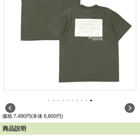
価格:7,480円(本体 6,800円)
商品説明