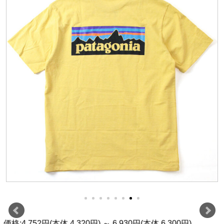
価格:4,752円(本体 4,320円)
～
6,930円(本体 6,300円)