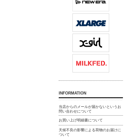
INFORMATION
当店からのメールが届かないというお
問い合わせについて
お買い上げ明細書について
天候不良の影響による荷物のお届けに
ついて