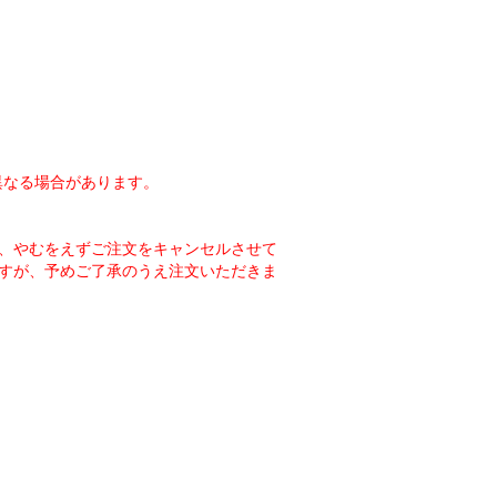
異なる場合があります。
、やむをえずご注文をキャンセルさせて
すが、予めご了承のうえ注文いただきま