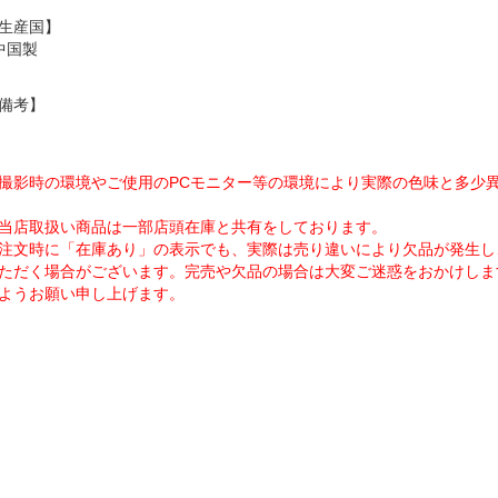
生産国】
中国製
備考】
撮影時の環境やご使用のPCモニター等の環境により実際の色味と多少
当店取扱い商品は一部店頭在庫と共有をしております。
注文時に「在庫あり」の表示でも、実際は売り違いにより欠品が発生し
ただく場合がございます。完売や欠品の場合は大変ご迷惑をおかけしま
ようお願い申し上げます。