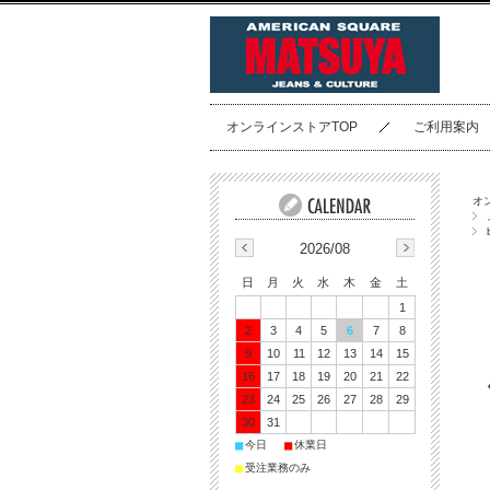
オンラインストアTOP
ご利用案内
オ
2026/08
日
月
火
水
木
金
土
1
2
3
4
5
6
7
8
9
10
11
12
13
14
15
16
17
18
19
20
21
22
23
24
25
26
27
28
29
30
31
■
■
今日
休業日
■
受注業務のみ