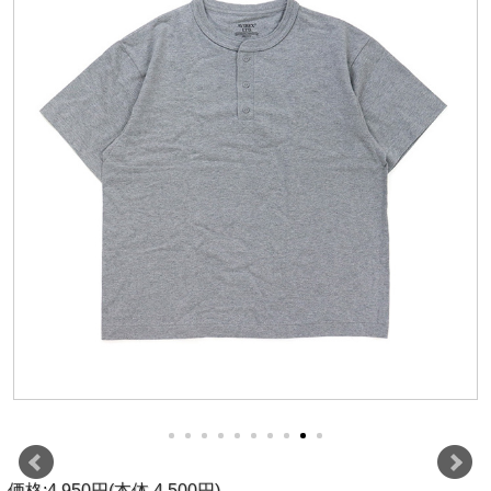
価格:4,950円(本体 4,500円)