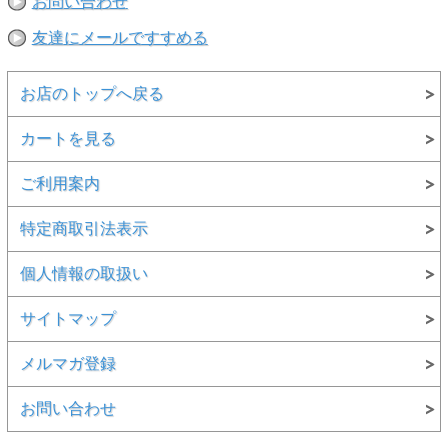
お問い合わせ
友達にメールですすめる
お店のトップへ戻る
カートを見る
ご利用案内
特定商取引法表示
個人情報の取扱い
サイトマップ
メルマガ登録
お問い合わせ