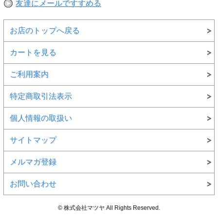
友達にメールですすめる
お店のトップへ戻る
カートを見る
ご利用案内
特定商取引法表示
個人情報の取扱い
サイトマップ
メルマガ登録
お問い合わせ
© 株式会社マツヤ All Rights Reserved.