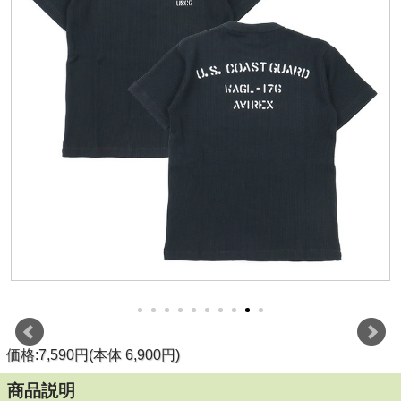
価格:7,590円(本体 6,900円)
商品説明