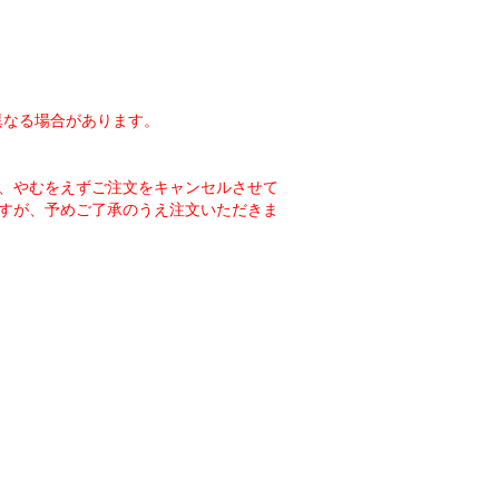
異なる場合があります。
、やむをえずご注文をキャンセルさせて
すが、予めご了承のうえ注文いただきま