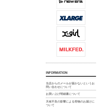
INFORMATION
当店からのメールが届かないというお
問い合わせについて
お買い上げ明細書について
天候不良の影響による荷物のお届けに
ついて