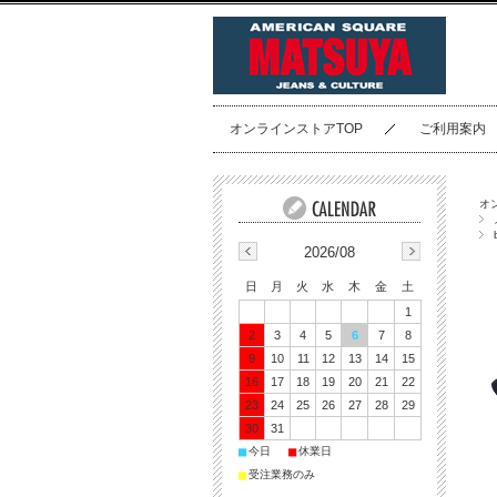
オンラインストアTOP
ご利用案内
オ
2026/08
日
月
火
水
木
金
土
1
2
3
4
5
6
7
8
9
10
11
12
13
14
15
16
17
18
19
20
21
22
23
24
25
26
27
28
29
30
31
■
■
今日
休業日
■
受注業務のみ