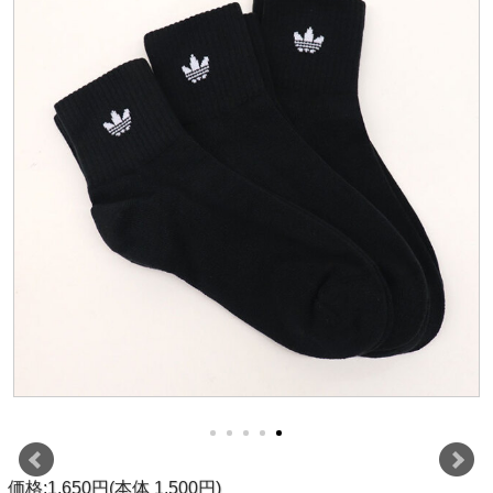
価格:1,650円(本体 1,500円)