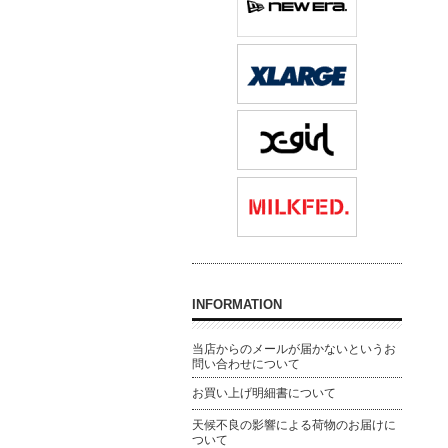
INFORMATION
当店からのメールが届かないというお
問い合わせについて
お買い上げ明細書について
天候不良の影響による荷物のお届けに
ついて