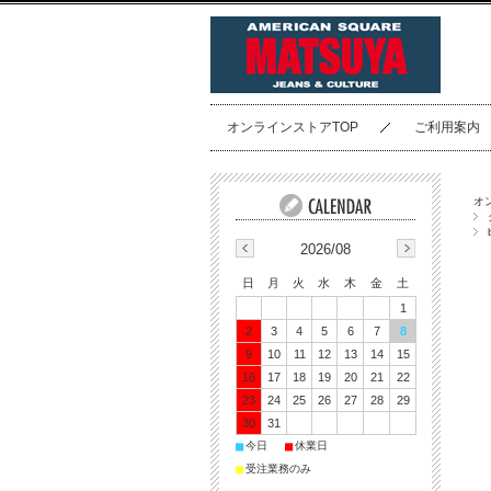
オンラインストアTOP
ご利用案内
オ
2026/08
日
月
火
水
木
金
土
1
2
3
4
5
6
7
8
9
10
11
12
13
14
15
16
17
18
19
20
21
22
23
24
25
26
27
28
29
30
31
■
■
今日
休業日
■
受注業務のみ