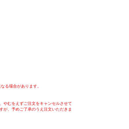
異なる場合があります。
、やむをえずご注文をキャンセルさせて
すが、予めご了承のうえ注文いただきま