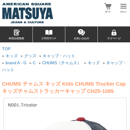
TOP
キッズ
グッズ
キャップ・ハット
>
>
>
brand A - G
C
CHUMS（チャムス）
キッズ
キャップ・
>
>
>
>
>
ハット
CHUMS チャムス キッズ Kids CHUMS Trucker Cap
キッズチャムストラッカーキャップ CH25-1085