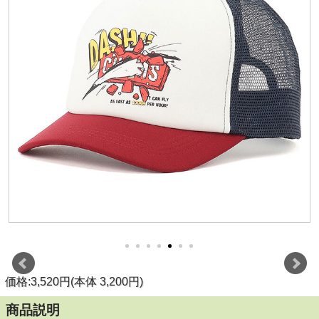
価格:3,520円(本体 3,200円)
商品説明