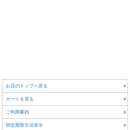
お店のトップへ戻る
カートを見る
ご利用案内
特定商取引法表示