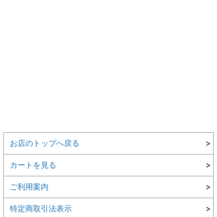
お店のトップへ戻る
カートを見る
ご利用案内
特定商取引法表示