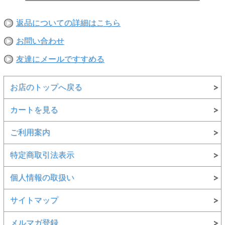
返品についての詳細はこちら
お問い合わせ
友達にメールですすめる
お店のトップへ戻る
カートを見る
ご利用案内
特定商取引法表示
個人情報の取扱い
サイトマップ
メルマガ登録