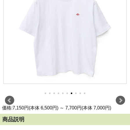
価格:7,150円(本体 6,500円)
～
7,700円(本体 7,000円)
商品説明