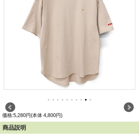
価格:5,280円(本体 4,800円)
商品説明