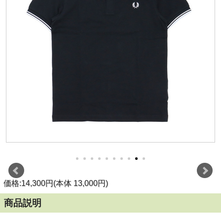
価格:14,300円(本体 13,000円)
商品説明