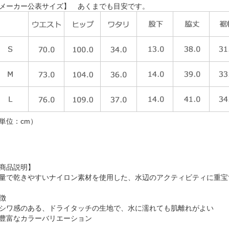
メーカー公表サイズ】 あくまでも目安です。
単位：cm）
商品説明】
量で乾きやすいナイロン素材を使用した、水辺のアクティビティに重宝
徴
シワ感のある、ドライタッチの生地で、水に濡れても肌離れがよい
豊富なカラーバリエーション