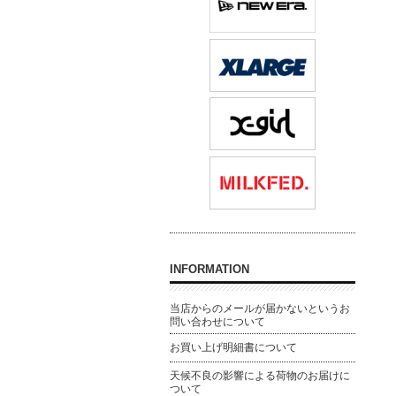
INFORMATION
当店からのメールが届かないというお
問い合わせについて
お買い上げ明細書について
天候不良の影響による荷物のお届けに
ついて