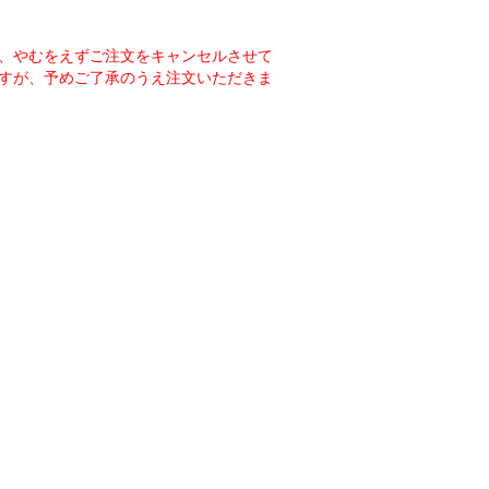
、やむをえずご注文をキャンセルさせて
すが、予めご了承のうえ注文いただきま