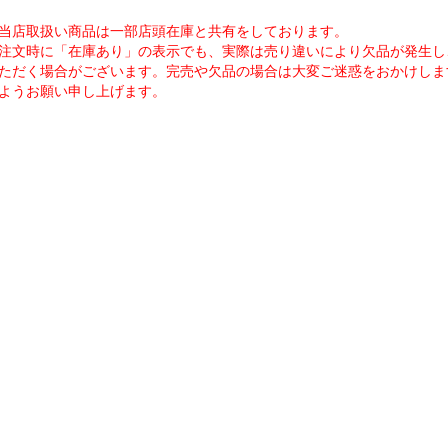
当店取扱い商品は一部店頭在庫と共有をしております。
注文時に「在庫あり」の表示でも、実際は売り違いにより欠品が発生し
ただく場合がございます。完売や欠品の場合は大変ご迷惑をおかけしま
ようお願い申し上げます。