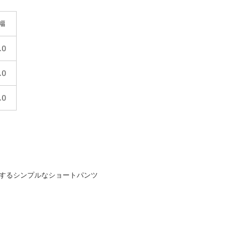
するシンプルなショートパンツ