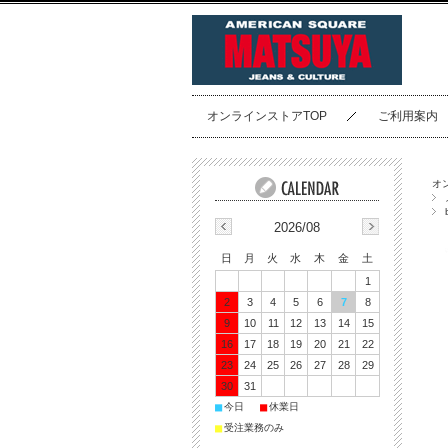
オンラインストアTOP
ご利用案内
オ
2026/08
日
月
火
水
木
金
土
1
2
3
4
5
6
7
8
9
10
11
12
13
14
15
16
17
18
19
20
21
22
23
24
25
26
27
28
29
30
31
■
■
今日
休業日
■
受注業務のみ