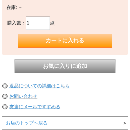
在庫:
－
購入数：
点
返品についての詳細はこちら
お問い合わせ
友達にメールですすめる
お店のトップへ戻る