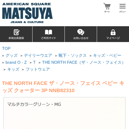
TOP
グッズ
デイリーウエア
靴下・ソックス
キッズ・ベビー
>
>
>
>
brand O - Z
T
THE NORTH FACE（ザ・ノース・フェイス）
>
>
>
キッズ
フットウェア
>
>
THE NORTH FACE ザ・ノース・フェイス ベビー キ
ッズ クォーター 3P NNB82310