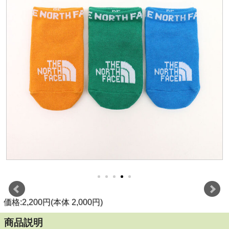
価格:2,200円(本体 2,000円)
商品説明