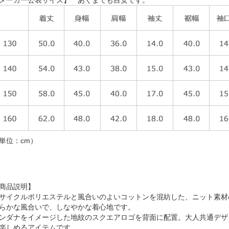
単位：cm）
商品説明】
サイクルポリエステルと風合いのよいコットンを混紡した、ニット素材
らかな風合いで、しなやかな着心地です。
ンダナをイメージした地紋のスクエアロゴを背面に配置。大人共通デザ
楽しめるアイテムです。