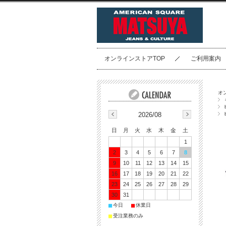
オンラインストアTOP
ご利用案内
オ
2026/08
日
月
火
水
木
金
土
1
2
3
4
5
6
7
8
9
10
11
12
13
14
15
16
17
18
19
20
21
22
23
24
25
26
27
28
29
30
31
■
■
今日
休業日
■
受注業務のみ