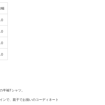
の半袖Tシャツ。
インで、親子でお揃いのコーディネート