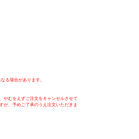
異なる場合があります。
、やむをえずご注文をキャンセルさせて
すが、予めご了承のうえ注文いただきま