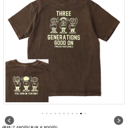
価格:7,480円(本体 6,800円)