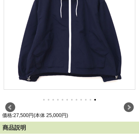
価格:27,500円(本体 25,000円)
商品説明