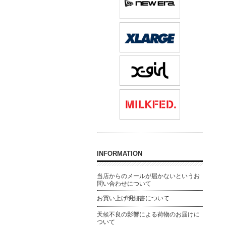
INFORMATION
当店からのメールが届かないというお
問い合わせについて
お買い上げ明細書について
天候不良の影響による荷物のお届けに
ついて