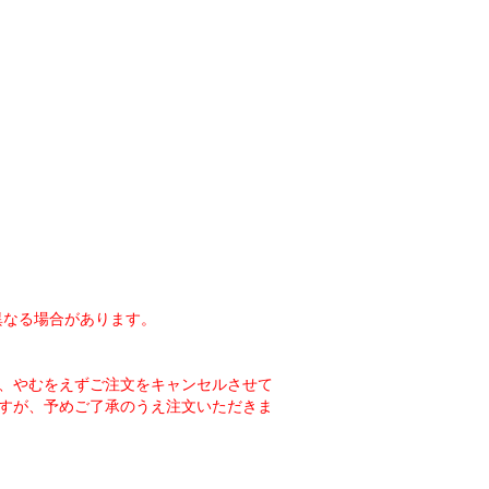
異なる場合があります。
、やむをえずご注文をキャンセルさせて
すが、予めご了承のうえ注文いただきま