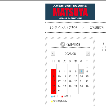
オンラインストアTOP
ご利用案内
オ
2026/08
日
月
火
水
木
金
土
1
2
3
4
5
6
7
8
9
10
11
12
13
14
15
16
17
18
19
20
21
22
23
24
25
26
27
28
29
30
31
■
■
今日
休業日
■
受注業務のみ