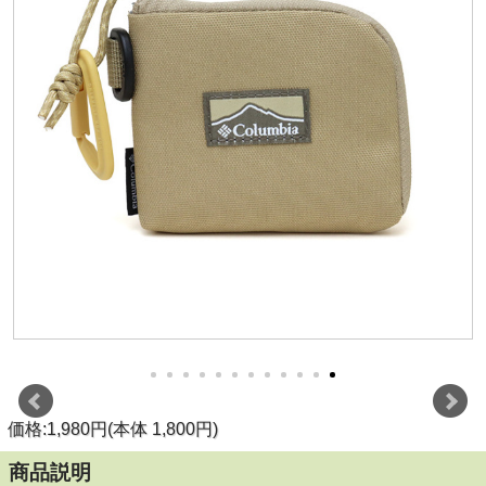
価格:1,980円(本体 1,800円)
商品説明