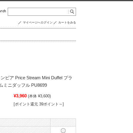
マイページへログイン
カートをみる
ンビア Price Stream Mini Duffel プラ
ミニダッフル PU8699
¥3,960
(本体 ¥3,600)
[ポイント還元 39ポイント～]