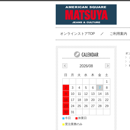
オンラインストアTOP
ご利用案内
オ
2026/08
日
月
火
水
木
金
土
1
2
3
4
5
6
7
8
9
10
11
12
13
14
15
16
17
18
19
20
21
22
23
24
25
26
27
28
29
30
31
■
■
今日
休業日
■
受注業務のみ