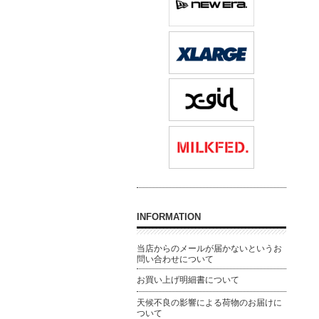
INFORMATION
当店からのメールが届かないというお
問い合わせについて
お買い上げ明細書について
天候不良の影響による荷物のお届けに
ついて