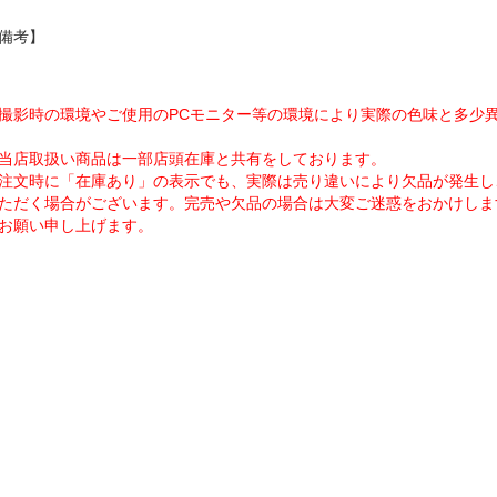
備考】
撮影時の環境やご使用のPCモニター等の環境により実際の色味と多少
当店取扱い商品は一部店頭在庫と共有をしております。
注文時に「在庫あり」の表示でも、実際は売り違いにより欠品が発生し
ただく場合がございます。完売や欠品の場合は大変ご迷惑をおかけしま
お願い申し上げます。