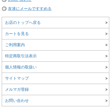
友達にメールですすめる
お店のトップへ戻る
カートを見る
ご利用案内
特定商取引法表示
個人情報の取扱い
サイトマップ
メルマガ登録
お問い合わせ