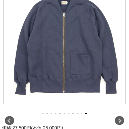
価格:27,500円(本体 25,000円)