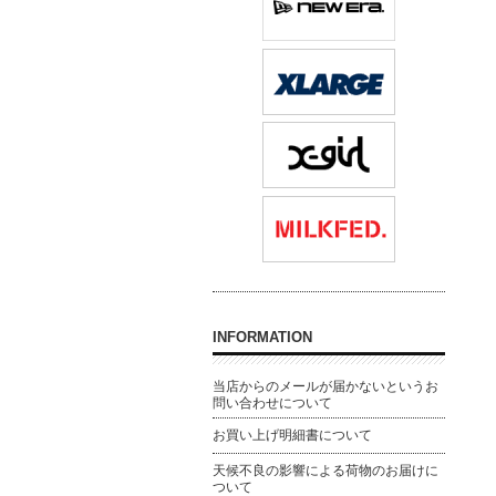
INFORMATION
当店からのメールが届かないというお
問い合わせについて
お買い上げ明細書について
天候不良の影響による荷物のお届けに
ついて