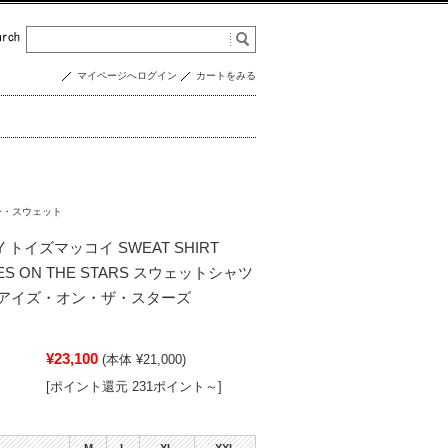
マイページへログイン
カートをみる
ー・スウェット
Y トイズマッコイ SWEAT SHIRT
YES ON THE STARS スウェットシャツ
アイズ・オン・ザ・スターズ
¥23,100
(本体 ¥21,000)
[ポイント還元 231ポイント～]