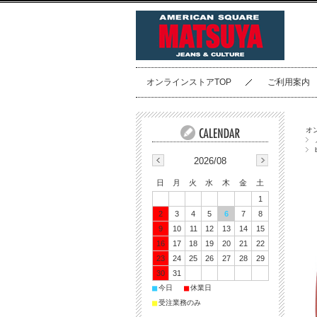
オンラインストアTOP
ご利用案内
オ
2026/08
日
月
火
水
木
金
土
1
2
3
4
5
6
7
8
9
10
11
12
13
14
15
16
17
18
19
20
21
22
23
24
25
26
27
28
29
30
31
■
■
今日
休業日
■
受注業務のみ