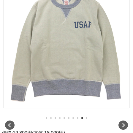
価格:19,800円(本体 18,000円)