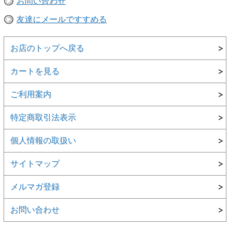
お問い合わせ
友達にメールですすめる
お店のトップへ戻る
カートを見る
ご利用案内
特定商取引法表示
個人情報の取扱い
サイトマップ
メルマガ登録
お問い合わせ