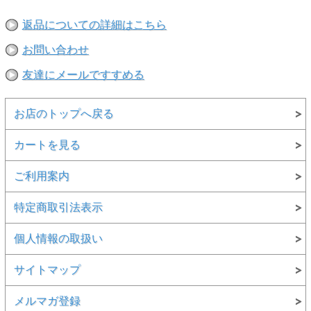
返品についての詳細はこちら
お問い合わせ
友達にメールですすめる
お店のトップへ戻る
カートを見る
ご利用案内
特定商取引法表示
個人情報の取扱い
サイトマップ
メルマガ登録