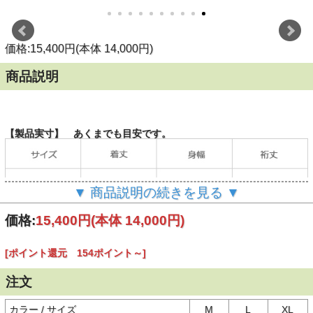
価格:15,400円(本体 14,000円)
商品説明
【製品実寸】 あくまでも目安です。
▼ 商品説明の続きを見る ▼
価格:
15,400円
(本体 14,000円)
[ポイント還元 154ポイント～]
（単位：cm）
注文
当店の計測方法はこちらをご確認ください。
カラー / サイズ
M
L
XL