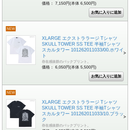
価格： 7,150円(本体 6,500円)
NEW
XLARGE エクストララージ Tシャツ
SKULL TOWER SS TEE 半袖Tシャツ
スカルタワー 101262011033/00.ホワイ
ト
存在感抜群のバックプリント。
価格： 6,050円(本体 5,500円)
NEW
XLARGE エクストララージ Tシャツ
SKULL TOWER SS TEE 半袖Tシャツ
スカルタワー 101262011033/10.ブラッ
ク
存在感抜群のバックプリント。