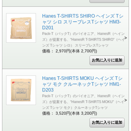
Hanes T-SHIRTS SHIRO ヘインズ Tシ
ャツ シロ スリーブレスTシャツ HM3-
D201
Pack-T（パックT）のパイオニア、HanesR（ヘイン
ズ）が提案する、“HanesR T-SHIRTS SHIRO”（ヘイ
ンズ Tシャツ シロ） スリーブレスTシャツ
価格： 2,970円(本体 2,700円)
Hanes T-SHIRTS MOKU ヘインズ Tシ
ャツ モク クルーネックTシャツ HM1-
D203
Pack-T（パックT）のパイオニア、HanesR（ヘイン
ズ）が提案する、“HanesR T-SHIRTS MOKU”（ヘイ
ンズ Tシャツ モク）クルーネックTシャツ
価格： 3,520円(本体 3,200円)