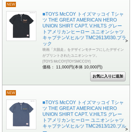
NEW
■TOYS McCOY トイズマッコイ Tシャ
ツ THE GREAT AMERICAN HERO
UNION SHIRT CAPT. V.HILTS グレー
トアメリカンヒーロー ユニオンシャツ
キャプテンV.ヒルツ TMC2613/030.ブラ
ック
映画「大脱走」をデザインモチーフにしたデザイン
がプリントされたユニオンシャツ。
|TOYS McCOY|TOYSMCCOY|
価格： 11,000円(本体 10,000円)
NEW
■TOYS McCOY トイズマッコイ Tシャ
ツ THE GREAT AMERICAN HERO
UNION SHIRT CAPT. V.HILTS グレー
トアメリカンヒーロー ユニオンシャツ
キャプテンV.ヒルツ TMC2613/120.ブル
ー