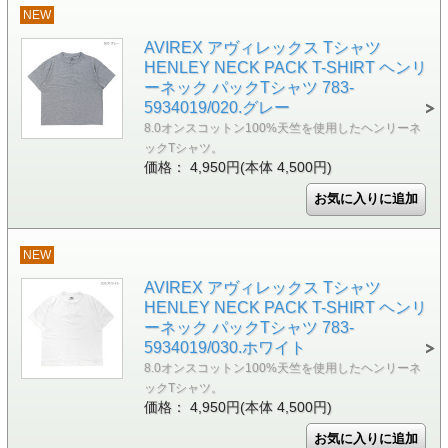
NEW
AVIREX アヴィレックス Tシャツ
HENLEY NECK PACK T-SHIRT ヘンリ
ーネック パックTシャツ 783-
5934019/020.グレー
8.0オンスコットン100%天竺を使用したヘンリーネ
ックTシャツ。
価格： 4,950円(本体 4,500円)
NEW
AVIREX アヴィレックス Tシャツ
HENLEY NECK PACK T-SHIRT ヘンリ
ーネック パックTシャツ 783-
5934019/030.ホワイト
8.0オンスコットン100%天竺を使用したヘンリーネ
ックTシャツ。
価格： 4,950円(本体 4,500円)