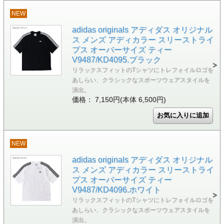
NEW
adidas originals アディダス オリジナル
ス メンズ アディカラー スリーストライ
プス オーバーサイズ ティー
V9487/KD4095.ブラック
リラックスフィットのTシャツにトレフォイルロゴを
あしらい、クラシックなスポーツウェアスタイルを
演出。
価格： 7,150円(本体 6,500円)
NEW
adidas originals アディダス オリジナル
ス メンズ アディカラー スリーストライ
プス オーバーサイズ ティー
V9487/KD4096.ホワイト
リラックスフィットのTシャツにトレフォイルロゴを
あしらい、クラシックなスポーツウェアスタイルを
演出。