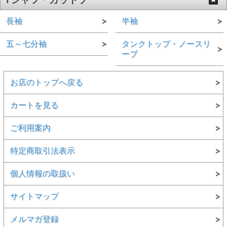
長袖
半袖
五～七分袖
タンクトップ・ノースリ
ーブ
お店のトップへ戻る
カートを見る
ご利用案内
特定商取引法表示
個人情報の取扱い
サイトマップ
メルマガ登録