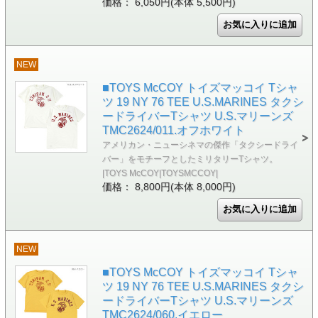
価格： 6,050円(本体 5,500円)
NEW
■TOYS McCOY トイズマッコイ Tシャ
ツ 19 NY 76 TEE U.S.MARINES タクシ
ードライバーTシャツ U.S.マリーンズ
TMC2624/011.オフホワイト
アメリカン・ニューシネマの傑作「タクシードライ
バー」をモチーフとしたミリタリーTシャツ。
|TOYS McCOY|TOYSMCCOY|
価格： 8,800円(本体 8,000円)
NEW
■TOYS McCOY トイズマッコイ Tシャ
ツ 19 NY 76 TEE U.S.MARINES タクシ
ードライバーTシャツ U.S.マリーンズ
TMC2624/060.イエロー