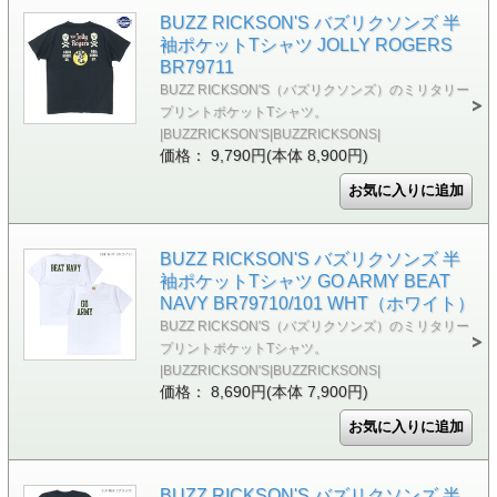
BUZZ RICKSON'S バズリクソンズ 半
袖ポケットTシャツ JOLLY ROGERS
BR79711
BUZZ RICKSON'S（バズリクソンズ）のミリタリー
プリントポケットTシャツ。
|BUZZRICKSON'S|BUZZRICKSONS|
価格： 9,790円(本体 8,900円)
BUZZ RICKSON'S バズリクソンズ 半
袖ポケットTシャツ GO ARMY BEAT
NAVY BR79710/101 WHT（ホワイト）
BUZZ RICKSON'S（バズリクソンズ）のミリタリー
プリントポケットTシャツ。
|BUZZRICKSON'S|BUZZRICKSONS|
価格： 8,690円(本体 7,900円)
BUZZ RICKSON'S バズリクソンズ 半