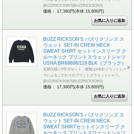
|BUZZRICKSON'S|BUZZRICKSONS|
価格： 17,380円(本体 15,800円)
BUZZ RICKSON'S バズリクソンズ ス
ウェット SET-IN CREW NECK
SWEAT SHIRT セットインスリーブ ク
ルーネック プリントスウェットシャツ
USNA BR69696/119 BLK（ブラック）
丸胴仕様にV字ガゼット、縫製は4本針フラットシー
マによるこだわりのプリントスウェットシャツ。
|BUZZRICKSON'S|BUZZRICKSONS|
価格： 17,380円(本体 15,800円)
BUZZ RICKSON'S バズリクソンズ ス
ウェット SET-IN CREW NECK
SWEAT SHIRTセットインスリーブ ク
ルーネック プリントスウェットシャツ