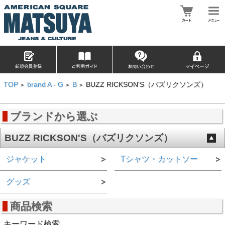
TOP
brand A - G
B
BUZZ RICKSON'S（バズリクソンズ）
>
>
>
ブランドから選ぶ
BUZZ RICKSON'S（バズリクソンズ）
ジャケット
Tシャツ・カットソー
グッズ
商品検索
キーワード検索