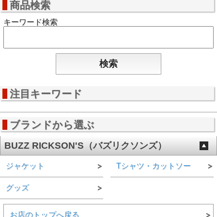
商品検索
キーワード検索
注目キーワード
ブランドから選ぶ
BUZZ RICKSON'S（バズリクソンズ）
ジャケット
Tシャツ・カットソー
グッズ
お店のトップへ戻る