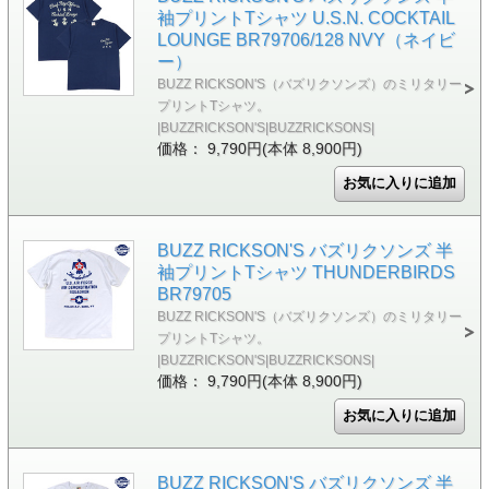
袖プリントTシャツ U.S.N. COCKTAIL
LOUNGE BR79706/128 NVY（ネイビ
ー）
BUZZ RICKSON'S（バズリクソンズ）のミリタリー
プリントTシャツ。
|BUZZRICKSON'S|BUZZRICKSONS|
価格： 9,790円(本体 8,900円)
BUZZ RICKSON'S バズリクソンズ 半
袖プリントTシャツ THUNDERBIRDS
BR79705
BUZZ RICKSON'S（バズリクソンズ）のミリタリー
プリントTシャツ。
|BUZZRICKSON'S|BUZZRICKSONS|
価格： 9,790円(本体 8,900円)
BUZZ RICKSON'S バズリクソンズ 半