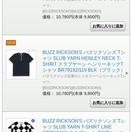
ャツ。
|BUZZRICKSON'S|BUZZRICKSONS|
価格： 10,780円(本体 9,800円)
NEW
BUZZ RICKSON'S バズリクソンズ Tシ
ャツ SLUB YARN HENLEY NECK T-
SHIRT スラブヤーン ヘンリーネックT
シャツ BR79192/119 BLK（ブラック）
バズリクソンズ定番のミリタリーヘンリーネックTシ
ャツ。
|BUZZRICKSON'S|BUZZRICKSONS|
価格： 10,780円(本体 9,800円)
BUZZ RICKSON'S バズリクソンズ Tシ
ャツ SLUB YARN T-SHIRT LINE