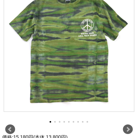
価格:15,180円(本体 13,800円)