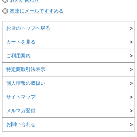
友達にメールですすめる
お店のトップへ戻る
カートを見る
ご利用案内
特定商取引法表示
個人情報の取扱い
サイトマップ
メルマガ登録
お問い合わせ