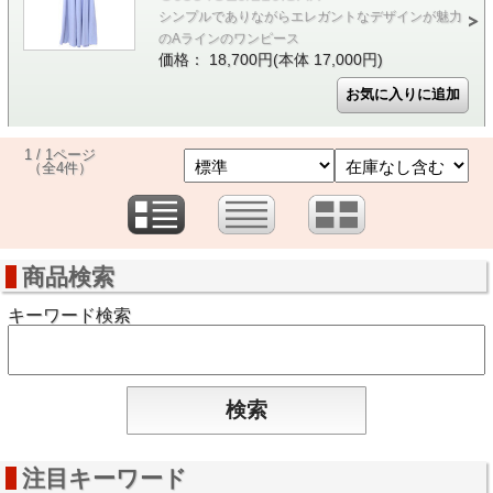
シンプルでありながらエレガントなデザインが魅力
のAラインのワンピース
価格： 18,700円(本体 17,000円)
1 / 1ページ
（全4件）
商品検索
キーワード検索
注目キーワード