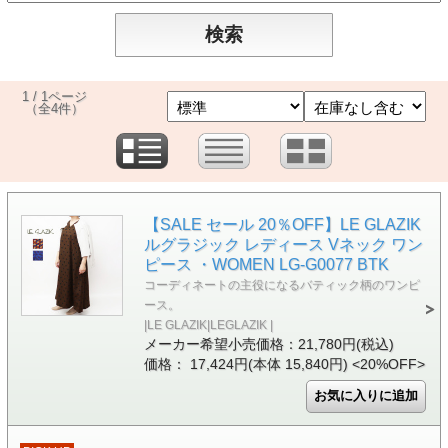
1 / 1ページ
（全4件）
【SALE セール 20％OFF】LE GLAZIK
ルグラジック レディース Vネック ワン
ピース ・WOMEN LG-G0077 BTK
コーディネートの主役になるバティック柄のワンピ
ース。
|LE GLAZIK|LEGLAZIK |
メーカー希望小売価格：21,780円(税込)
価格： 17,424円(本体 15,840円)
<20%OFF>