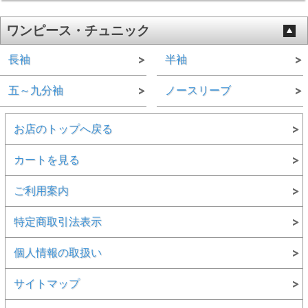
ワンピース・チュニック
長袖
半袖
五～九分袖
ノースリーブ
お店のトップへ戻る
カートを見る
ご利用案内
特定商取引法表示
個人情報の取扱い
サイトマップ