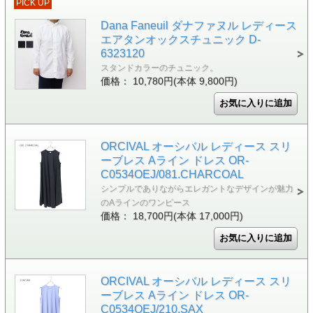
PICK UP
Dana Faneuil ダナファヌル レディース
エアタンオックスチュニック D-
6323120
スタンドカラーのチュニック。
価格： 10,780円(本体 9,800円)
ORCIVAL オーシバル レディース スリ
ーブレス Aライン ドレス OR-
C0534OEJ/081.CHARCOAL
シンプルでありながらエレガントなデザインが魅力
のAラインのワンピース
価格： 18,700円(本体 17,000円)
ORCIVAL オーシバル レディース スリ
ーブレス Aライン ドレス OR-
C0534OEJ/210.SAX