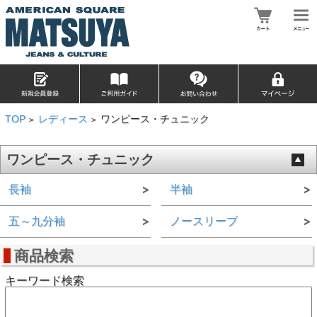
TOP
レディース
ワンピース・チュニック
>
>
ワンピース・チュニック
長袖
半袖
五～九分袖
ノースリーブ
商品検索
キーワード検索