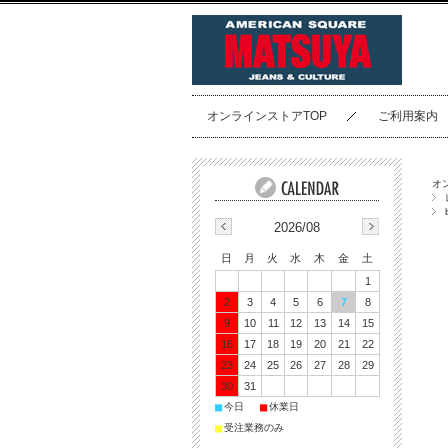
オンラインストアTOP
ご利用案内
オ
2026/08
日
月
火
水
木
金
土
1
2
3
4
5
6
7
8
9
10
11
12
13
14
15
16
17
18
19
20
21
22
23
24
25
26
27
28
29
30
31
■
■
今日
休業日
■
受注業務のみ