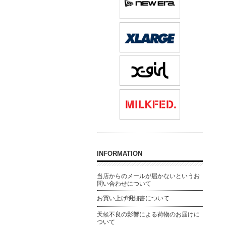
INFORMATION
当店からのメールが届かないというお
問い合わせについて
お買い上げ明細書について
天候不良の影響による荷物のお届けに
ついて