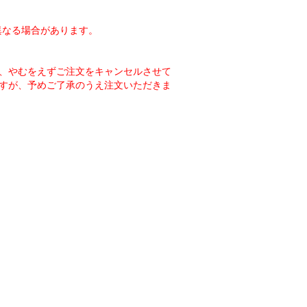
異なる場合があります。
、やむをえずご注文をキャンセルさせて
すが、予めご了承のうえ注文いただきま