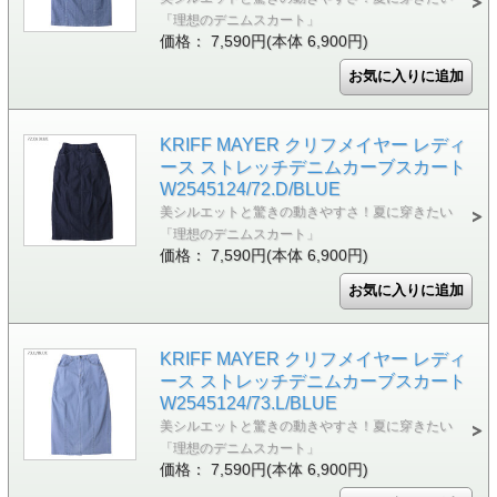
「理想のデニムスカート」
価格： 7,590円(本体 6,900円)
KRIFF MAYER クリフメイヤー レディ
ース ストレッチデニムカーブスカート
W2545124/72.D/BLUE
美シルエットと驚きの動きやすさ！夏に穿きたい
「理想のデニムスカート」
価格： 7,590円(本体 6,900円)
KRIFF MAYER クリフメイヤー レディ
ース ストレッチデニムカーブスカート
W2545124/73.L/BLUE
美シルエットと驚きの動きやすさ！夏に穿きたい
「理想のデニムスカート」
価格： 7,590円(本体 6,900円)