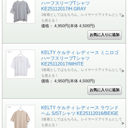
ハーフスリーブTシャツ
KE25112017/H.GRAY
1枚着としてはもちろん、レイヤードアイテムとして
も使える！
価格： 4,950円(本体 4,500円)
KELTY ケルティ レディース ミニロゴ
ハーフスリーブTシャツ
KE25112017/WHITE
1枚着としてはもちろん、レイヤードアイテムとして
も使える！
価格： 4,950円(本体 4,500円)
KELTY ケルティ レディース ラウンド
ヘム S/STシャツ KE25112016/BEIGE
1枚着としてはもちろん、レイヤードアイテムとして
も使える！