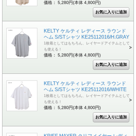
価格： 5,280円(本体 4,800円)
KELTY ケルティ レディース ラウンド
ヘム S/STシャツ KE25112016/H.GRAY
1枚着としてはもちろん、レイヤードアイテムとして
も使える！
価格： 5,280円(本体 4,800円)
KELTY ケルティ レディース ラウンド
ヘム S/STシャツ KE25112016/WHITE
1枚着としてはもちろん、レイヤードアイテムとして
も使える！
価格： 5,280円(本体 4,800円)
KRIFF MAYER クリフメイヤー レディ