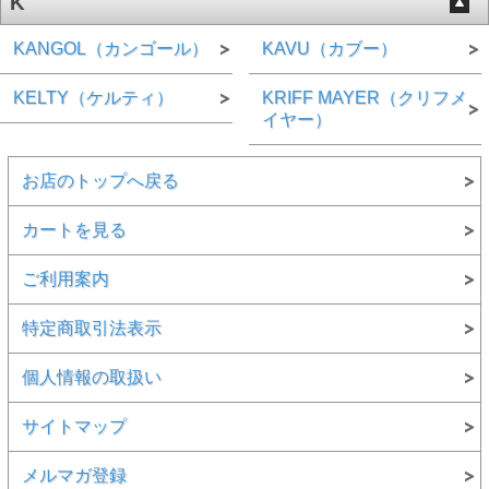
K
KANGOL（カンゴール）
KAVU（カブー）
KELTY（ケルティ）
KRIFF MAYER（クリフメ
イヤー）
お店のトップへ戻る
カートを見る
ご利用案内
特定商取引法表示
個人情報の取扱い
サイトマップ
メルマガ登録