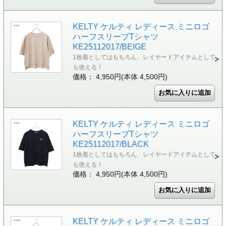
KELTY ケルティ レディース ミニロゴ
ハーフスリーブTシャツ
KE25112017/BEIGE
1枚着としてはもちろん、レイヤードアイテムとして
も使える！
価格： 4,950円(本体 4,500円)
KELTY ケルティ レディース ミニロゴ
ハーフスリーブTシャツ
KE25112017/BLACK
1枚着としてはもちろん、レイヤードアイテムとして
も使える！
価格： 4,950円(本体 4,500円)
KELTY ケルティ レディース ミニロゴ