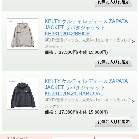
KELTY ケルティ レディース ZAPATA
JACKET ザパタジャケット
KE23112042/BEIGE
KELTY定番アイテム。人気No.1のショート丈フレア
ジャケット
価格： 17,380円(本体 15,800円)
KELTY ケルティ レディース ZAPATA
JACKET ザパタジャケット
KE23112042/CHARCOAL
KELTY定番アイテム。人気No.1のショート丈フレア
ジャケット
価格： 17,380円(本体 15,800円)
1 / 3ページ