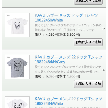
KAVU カブー キッズ ドッグ Tシャツ
19822459/White
愛くるしいフレンチブルのデザイン！コットン製の
着心地の良いキッズ（子供向け）Tシャツです。
価格： 4,290円(本体 3,900円)
KAVU カブー メンズ 22ドッグ Tシャツ
19822484/H/Grey
愛くるしいフレンチブルのデザイン！愛犬家のアナ
タに選んでいただきたい犬好きのための一枚です。
価格： 5,390円(本体 4,900円)
KAVU カブー メンズ 22ドッグ Tシャツ
19822484/White