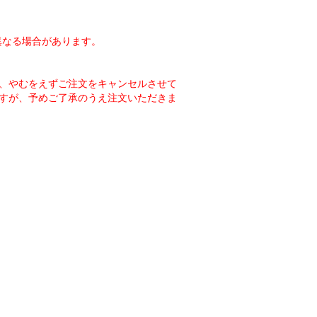
異なる場合があります。
、やむをえずご注文をキャンセルさせて
すが、予めご了承のうえ注文いただきま