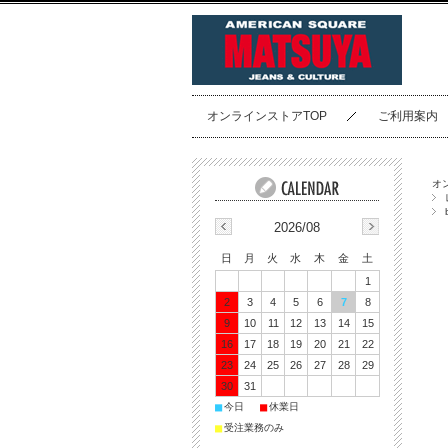
オンラインストアTOP
ご利用案内
オ
2026/08
日
月
火
水
木
金
土
1
2
3
4
5
6
7
8
9
10
11
12
13
14
15
16
17
18
19
20
21
22
23
24
25
26
27
28
29
30
31
■
■
今日
休業日
■
受注業務のみ