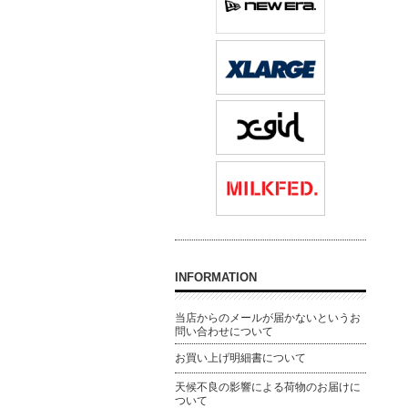
INFORMATION
当店からのメールが届かないというお
問い合わせについて
お買い上げ明細書について
天候不良の影響による荷物のお届けに
ついて