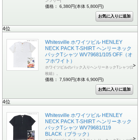
ンフリー|
価格： 6,380円(本体 5,800円)
4位
Whitesville ホワイツビル HENLEY
NECK PACK T-SHIRT ヘンリーネック
パックTシャツ WV79681/105 OFF（オ
フホワイト）
ホワイツビルのパック入りヘンリーネックTシャツ(1
枚組）。
価格： 7,590円(本体 6,900円)
4位
Whitesville ホワイツビル HENLEY
NECK PACK T-SHIRT ヘンリーネック
パックTシャツ WV79681/119
BLACK（ブラック）