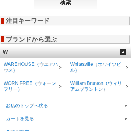
注目キーワード
ブランドから選ぶ
W
WAREHOUSE（ウエアハ
Whitesville（ホワイツビ
ウス）
ル）
WORN FREE（ウォーン
William Brunton（ウィリ
フリー）
アムブラントン）
お店のトップへ戻る
カートを見る