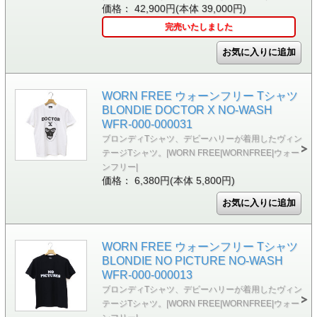
価格： 42,900円(本体 39,000円)
完売いたしました
WORN FREE ウォーンフリー Tシャツ
BLONDIE DOCTOR X NO-WASH
WFR-000-000031
ブロンディTシャツ、デビーハリーが着用したヴィン
テージTシャツ。|WORN FREE|WORNFREE|ウォー
ンフリー|
価格： 6,380円(本体 5,800円)
WORN FREE ウォーンフリー Tシャツ
BLONDIE NO PICTURE NO-WASH
WFR-000-000013
ブロンディTシャツ、デビーハリーが着用したヴィン
テージTシャツ。|WORN FREE|WORNFREE|ウォー