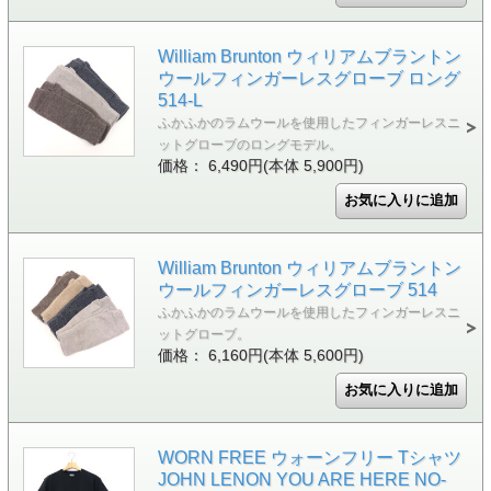
William Brunton ウィリアムブラントン
ウールフィンガーレスグローブ ロング
514-L
ふかふかのラムウールを使用したフィンガーレスニ
ットグローブのロングモデル。
価格： 6,490円(本体 5,900円)
William Brunton ウィリアムブラントン
ウールフィンガーレスグローブ 514
ふかふかのラムウールを使用したフィンガーレスニ
ットグローブ。
価格： 6,160円(本体 5,600円)
WORN FREE ウォーンフリー Tシャツ
JOHN LENON YOU ARE HERE NO-