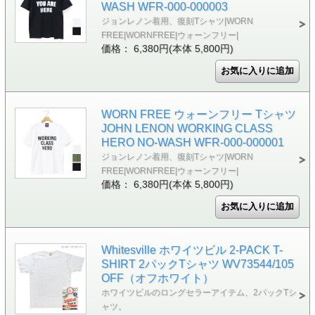
WASH WFR-000-000003
ジョンレノン着用、復刻Tシャツ|WORN
FREE|WORNFREE|ウォーンフリー|
価格： 6,380円(本体 5,800円)
WORN FREE ウォーンフリー Tシャツ
JOHN LENON WORKING CLASS
HERO NO-WASH WFR-000-000001
ジョンレノン着用、復刻Tシャツ|WORN
FREE|WORNFREE|ウォーンフリー|
価格： 6,380円(本体 5,800円)
Whitesville ホワイツビル 2-PACK T-
SHIRT 2パックTシャツ WV73544/105
OFF（オフホワイト）
ホワイツビルのロングセラーアイテム、2パックTシ
ャツ。