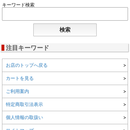
キーワード検索
注目キーワード
お店のトップへ戻る
カートを見る
ご利用案内
特定商取引法表示
個人情報の取扱い