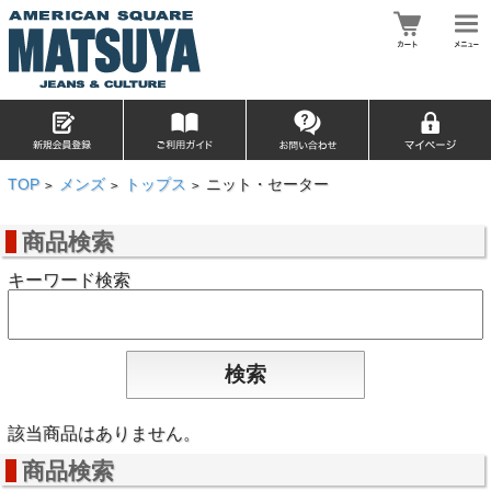
TOP
メンズ
トップス
ニット・セーター
>
>
>
商品検索
キーワード検索
該当商品はありません。
商品検索