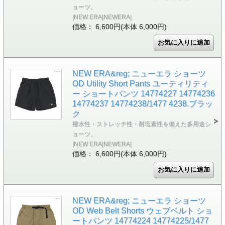
ョーツ。
|NEW ERA|NEWERA|
価格： 6,600円(本体 6,000円)
NEW ERA&reg; ニューエラ ショーツ
OD Utility Short Pants ユーティリティ
ー ショートパンツ 14774227 14774236
14774237 14774238/1477 4238.ブラッ
ク
撥水性・ストレッチ性・耐塩素性を備えた多用途シ
ョーツ。
|NEW ERA|NEWERA|
価格： 6,600円(本体 6,000円)
NEW ERA&reg; ニューエラ ショーツ
OD Web Belt Shorts ウェブベルト ショ
ートパンツ 14774224 14774225/1477