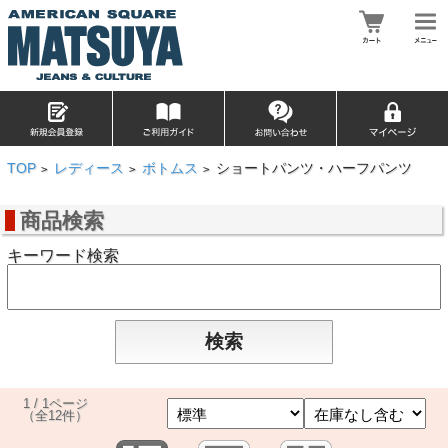
TOP
レディース
ボトムス
ショートパンツ・ハーフパンツ
>
>
>
商品検索
キーワード検索
1 / 1ページ
（全12件）