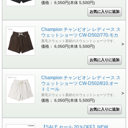
価格： 6,050円(本体 5,500円)
Champion チャンピオン レディース ス
ウェットショーツ CW-D502/770.モカ
裏毛スウェット素材のスウェットショーツです。
価格： 6,050円(本体 5,500円)
Champion チャンピオン レディース ス
ウェットショーツ CW-D502/810.オー
トミール
裏毛スウェット素材のスウェットショーツです。
価格： 6,050円(本体 5,500円)
【SALE セール 20％OFF】NEW