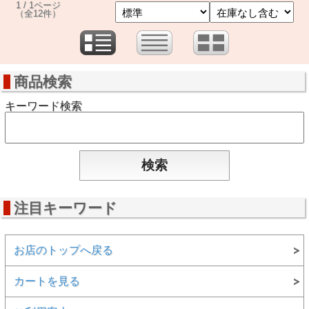
1 / 1ページ
（全12件）
商品検索
キーワード検索
注目キーワード
お店のトップへ戻る
カートを見る