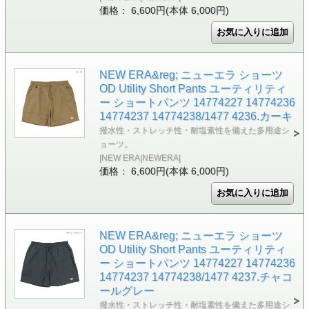
価格： 6,600円(本体 6,000円)
NEW ERA&reg; ニューエラ ショーツ
OD Utility Short Pants ユーティリティ
ー ショートパンツ 14774227 14774236
14774237 14774238/1477 4236.カーキ
撥水性・ストレッチ性・耐塩素性を備えた多用途シ
ョーツ。
|NEW ERA|NEWERA|
価格： 6,600円(本体 6,000円)
NEW ERA&reg; ニューエラ ショーツ
OD Utility Short Pants ユーティリティ
ー ショートパンツ 14774227 14774236
14774237 14774238/1477 4237.チャコ
ールグレー
撥水性・ストレッチ性・耐塩素性を備えた多用途シ