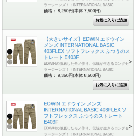
ラージーンズ！！INTERNATIONAL BASIC
価格： 8,250円(本体 7,500円)
【大きいサイズ】EDWIN エドウイン
メンズ INTERNATIONAL BASIC
403FLEX ソフトフレックス ふつうのス
トレート E403F
EDWINの徹底したモノ作り、伝統が生きるロングセ
ラージーンズ！！INTERNATIONAL BASIC
価格： 9,350円(本体 8,500円)
EDWIN エドウイン メンズ
INTERNATIONAL BASIC 403FLEX ソ
フトフレックス ふつうのストレート
E403F
EDWINの徹底したモノ作り、伝統が生きるロングセ
ラージーンズ！！INTERNATIONAL BASIC