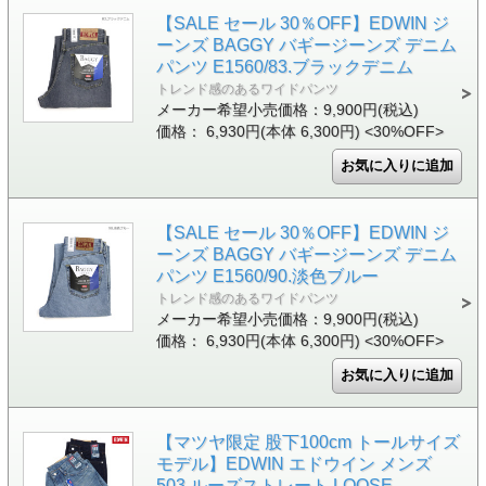
【SALE セール 30％OFF】EDWIN ジ
ーンズ BAGGY バギージーンズ デニム
パンツ E1560/83.ブラックデニム
トレンド感のあるワイドパンツ
メーカー希望小売価格：9,900円(税込)
価格： 6,930円(本体 6,300円)
<30%OFF>
【SALE セール 30％OFF】EDWIN ジ
ーンズ BAGGY バギージーンズ デニム
パンツ E1560/90.淡色ブルー
トレンド感のあるワイドパンツ
メーカー希望小売価格：9,900円(税込)
価格： 6,930円(本体 6,300円)
<30%OFF>
【マツヤ限定 股下100cm トールサイズ
モデル】EDWIN エドウイン メンズ
503 ルーズストレート LOOSE