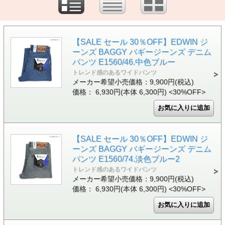
【SALE セール 30％OFF】EDWIN ジ
ーンズ BAGGY バギージーンズ デニム
パンツ E1560/46.中色ブルー
トレンド感のあるワイドパンツ
メーカー希望小売価格：9,900円(税込)
価格： 6,930円(本体 6,300円)
<30%OFF>
【SALE セール 30％OFF】EDWIN ジ
ーンズ BAGGY バギージーンズ デニム
パンツ E1560/74.淡色ブルー2
トレンド感のあるワイドパンツ
メーカー希望小売価格：9,900円(税込)
価格： 6,930円(本体 6,300円)
<30%OFF>