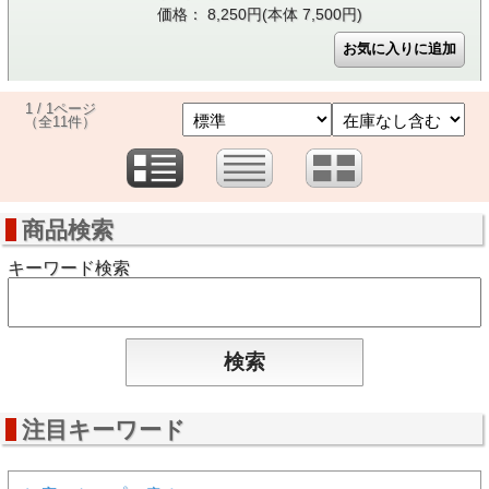
価格： 8,250円(本体 7,500円)
1 / 1ページ
（全11件）
商品検索
キーワード検索
注目キーワード