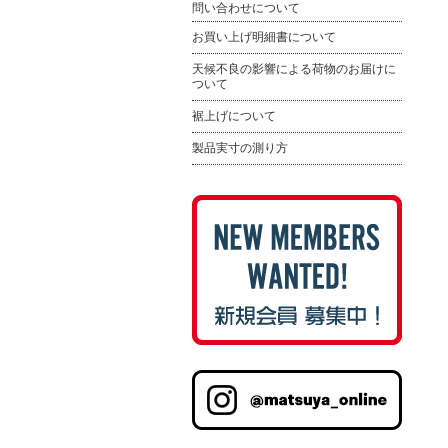
問い合わせについて
お買い上げ明細書について
天候不良の影響による荷物のお届けに
ついて
裾上げについて
製品実寸の測り方