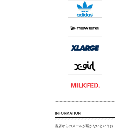
INFORMATION
当店からのメールが届かないというお