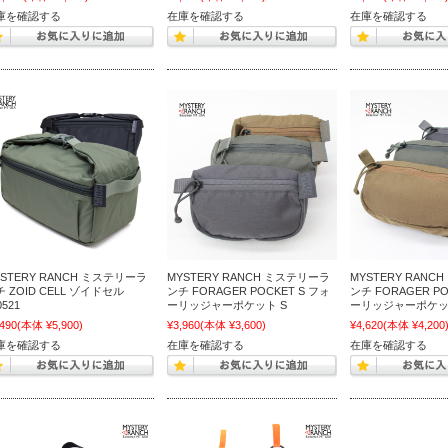
庫を確認する
在庫を確認する
在庫を確認する
YSTERY RANCH ミステリーラ
MYSTERY RANCH ミステリーラ
MYSTERY RANC
 ZOID CELL ゾイドセル
ンチ FORAGER POCKET S フォ
ンチ FORAGER PO
0521
ーリッジャーポケット S
ーリッジャーポケッ
,490
(本体 ¥5,900)
¥3,960
(本体 ¥3,600)
¥4,620
(本体 ¥4,200
庫を確認する
在庫を確認する
在庫を確認する