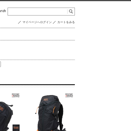
マイページへログイン
カートをみる