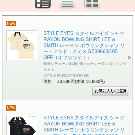
NEW
STYLE EYES スタイルアイズ シャツ
RAYON BOWLING SHIRT LEE &
SMITH レーヨン ボウリングシャツ リ
ー・アンド・スミス SE39663/105
OFF（オフホワイト）
豪華なチェーン刺繍が施されたレーヨンボウリング
シャツ。
|STYLE EYES|STYLEEYES|
価格： 20,680円(本体 18,800円)
NEW
STYLE EYES スタイルアイズ シャツ
RAYON BOWLING SHIRT LEE &
SMITH レーヨン ボウリングシャツ リ