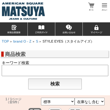
TOP
brand O - Z
S
STYLE EYES（スタイルアイズ）
>
>
>
商品検索
キーワード検索
1 / 1ページ
（全5件）