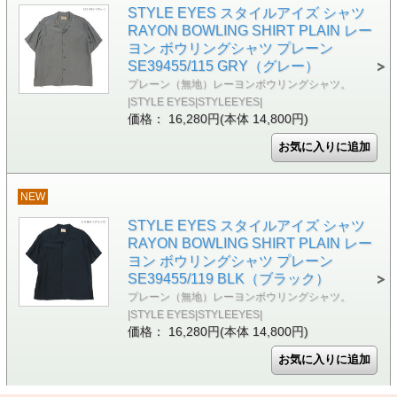
STYLE EYES スタイルアイズ シャツ
RAYON BOWLING SHIRT PLAIN レー
ヨン ボウリングシャツ プレーン
SE39455/115 GRY（グレー）
プレーン（無地）レーヨンボウリングシャツ。
|STYLE EYES|STYLEEYES|
価格： 16,280円(本体 14,800円)
NEW
STYLE EYES スタイルアイズ シャツ
RAYON BOWLING SHIRT PLAIN レー
ヨン ボウリングシャツ プレーン
SE39455/119 BLK（ブラック）
プレーン（無地）レーヨンボウリングシャツ。
|STYLE EYES|STYLEEYES|
価格： 16,280円(本体 14,800円)