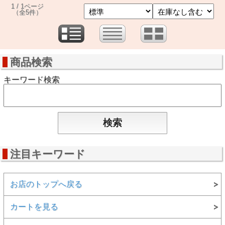
1 / 1ページ
（全5件）
商品検索
キーワード検索
注目キーワード
お店のトップへ戻る
カートを見る