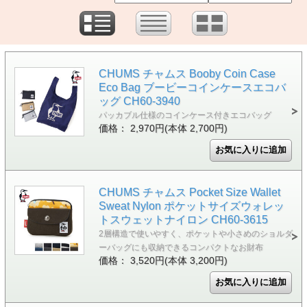
CHUMS チャムス Booby Coin Case
Eco Bag ブービーコインケースエコバ
ッグ CH60-3940
パッカブル仕様のコインケース付きエコバッグ
価格： 2,970円(本体 2,700円)
CHUMS チャムス Pocket Size Wallet
Sweat Nylon ポケットサイズウォレッ
トスウェットナイロン CH60-3615
2層構造で使いやすく、ポケットや小さめのショルダ
ーバッグにも収納できるコンパクトなお財布
価格： 3,520円(本体 3,200円)