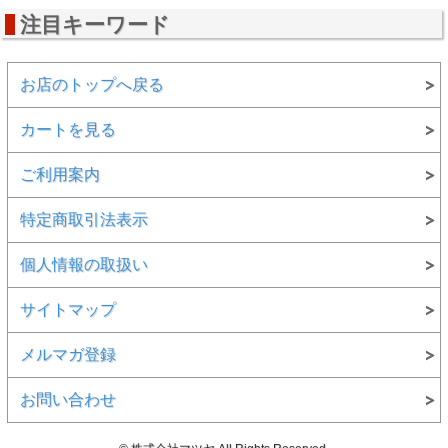
注目キーワード
お店のトップへ戻る
カートを見る
ご利用案内
特定商取引法表示
個人情報の取扱い
サイトマップ
メルマガ登録
お問い合わせ