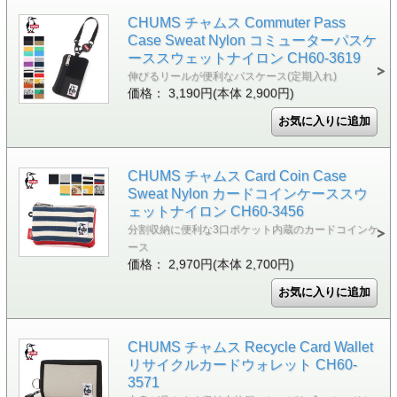
CHUMS チャムス Commuter Pass
Case Sweat Nylon コミューターパスケ
ーススウェットナイロン CH60-3619
伸びるリールが便利なパスケース(定期入れ)
価格： 3,190円(本体 2,900円)
CHUMS チャムス Card Coin Case
Sweat Nylon カードコインケーススウ
ェットナイロン CH60-3456
分割収納に便利な3口ポケット内蔵のカードコインケ
ース
価格： 2,970円(本体 2,700円)
CHUMS チャムス Recycle Card Wallet
リサイクルカードウォレット CH60-
3571