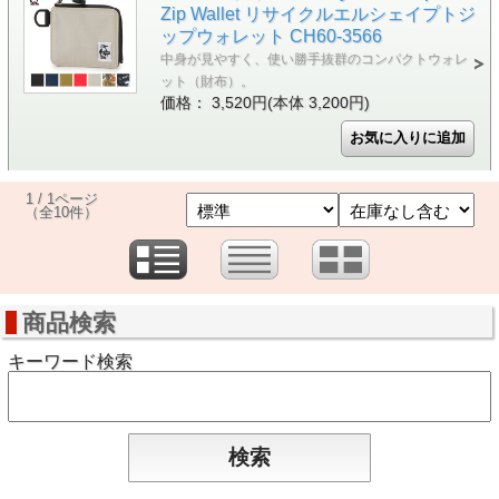
Zip Wallet リサイクルエルシェイプトジ
ップウォレット CH60-3566
中身が見やすく、使い勝手抜群のコンパクトウォレ
ット（財布）。
価格： 3,520円(本体 3,200円)
1 / 1ページ
（全10件）
商品検索
キーワード検索