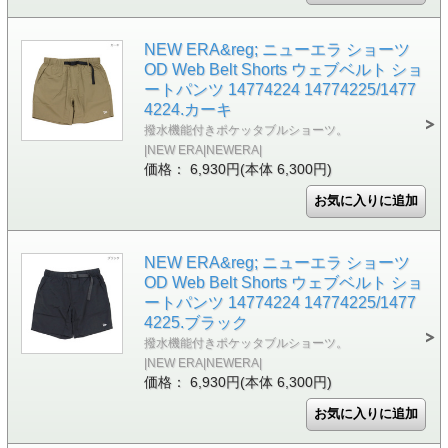
NEW ERA&reg; ニューエラ ショーツ
OD Web Belt Shorts ウェブベルト ショ
ートパンツ 14774224 14774225/1477
4224.カーキ
撥水機能付きポケッタブルショーツ。
|NEW ERA|NEWERA|
価格： 6,930円(本体 6,300円)
NEW ERA&reg; ニューエラ ショーツ
OD Web Belt Shorts ウェブベルト ショ
ートパンツ 14774224 14774225/1477
4225.ブラック
撥水機能付きポケッタブルショーツ。
|NEW ERA|NEWERA|
価格： 6,930円(本体 6,300円)