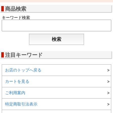
商品検索
キーワード検索
注目キーワード
お店のトップへ戻る
カートを見る
ご利用案内
特定商取引法表示