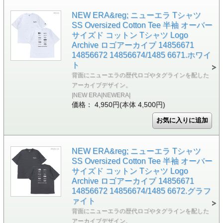
NEW ERA&reg; ニューエラ Tシャツ
SS Oversized Cotton Tee 半袖 オーバー
サイズド コットン Tシャツ Logo
Archive ロゴアーカイブ 14856671
14856672 14856674/1485 6671.ホワイ
ト
背面にニューエラの歴代ロゴやタグラインを配した
アーカイブデザイン。
|NEW ERA|NEWERA|
価格： 4,950円(本体 4,500円)
NEW ERA&reg; ニューエラ Tシャツ
SS Oversized Cotton Tee 半袖 オーバー
サイズド コットン Tシャツ Logo
Archive ロゴアーカイブ 14856671
14856672 14856674/1485 6672.グラフ
ァイト
背面にニューエラの歴代ロゴやタグラインを配した
アーカイブデザイン。