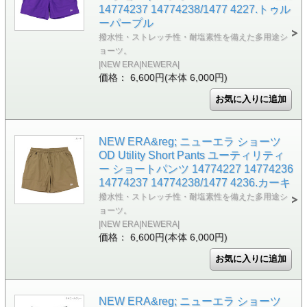
14774237 14774238/1477 4227.トゥル
ーパープル
撥水性・ストレッチ性・耐塩素性を備えた多用途シ
ョーツ。
|NEW ERA|NEWERA|
価格： 6,600円(本体 6,000円)
NEW ERA&reg; ニューエラ ショーツ
OD Utility Short Pants ユーティリティ
ー ショートパンツ 14774227 14774236
14774237 14774238/1477 4236.カーキ
撥水性・ストレッチ性・耐塩素性を備えた多用途シ
ョーツ。
|NEW ERA|NEWERA|
価格： 6,600円(本体 6,000円)
NEW ERA&reg; ニューエラ ショーツ