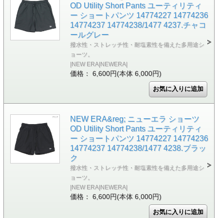
OD Utility Short Pants ユーティリティ
ー ショートパンツ 14774227 14774236
14774237 14774238/1477 4237.チャコ
ールグレー
撥水性・ストレッチ性・耐塩素性を備えた多用途シ
ョーツ。
|NEW ERA|NEWERA|
価格： 6,600円(本体 6,000円)
NEW ERA&reg; ニューエラ ショーツ
OD Utility Short Pants ユーティリティ
ー ショートパンツ 14774227 14774236
14774237 14774238/1477 4238.ブラッ
ク
撥水性・ストレッチ性・耐塩素性を備えた多用途シ
ョーツ。
|NEW ERA|NEWERA|
価格： 6,600円(本体 6,000円)